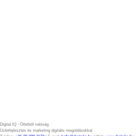
Digital IQ - Ötletből valóság.
Üzletfejlesztés és marketing digitális megoldásokkal